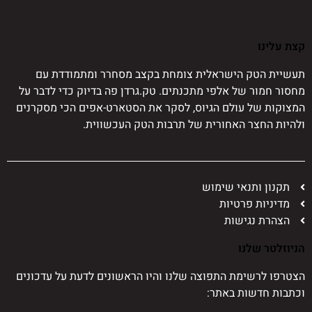
קצת עלינו
תעשיית הטק הישראלית צומחת בקצב מסחרר ומתמודדת עם
מחסור חמור של אלפי מתכנתים. טק.גרדן פה בדיוק כדי לדבר על
המצוקות של עולם הגיוס, לסקר את הסטארט-אפים הכי מסקרנים
ולהיות החצר האחורית של תרבות הטק העכשווית.
תקנון ותנאי שימוש
מדיניות פרטיות
הצהרת נגישות
הניוזלטר שלנו
הצטרפו לרשימת התפוצה שלנו והיו הראשונים לדעת על עדכונים
וכתבות חדשות באתר: