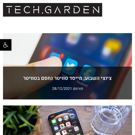
פתח סרגל 
ציוצי השבוע: מייסד טוויטר נחסם בטוויטר
פורסם 28/12/2021