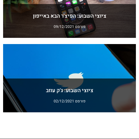
ציוצי השבוע: הפיצ'ר הבא באייפון
פורסם 09/12/2021
ציוצי השבוע: ג'ק עוזב
פורסם 02/12/2021