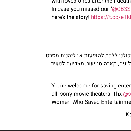
with loved ones after their death
In case you missed our "
@CBSS
here’s the story!
https://t.co/eT
יכולנו ללכת להופעות או ליהנות מסרט
וגיה, קארה סווישר, מצדיעה לנשים
You’re welcome for saving enter
all, sorry movie theaters. Thx ⁦
@s
Women Who Saved Entertainmen