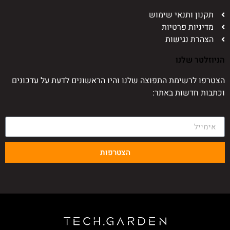
תקנון ותנאי שימוש
מדיניות פרטיות
הצהרת נגישות
הניוזלטר שלנו
הצטרפו לרשימת התפוצה שלנו והיו הראשונים לדעת על עדכונים
וכתבות חדשות באתר:
הצטרפות
כל הזכויות שמורות 2022