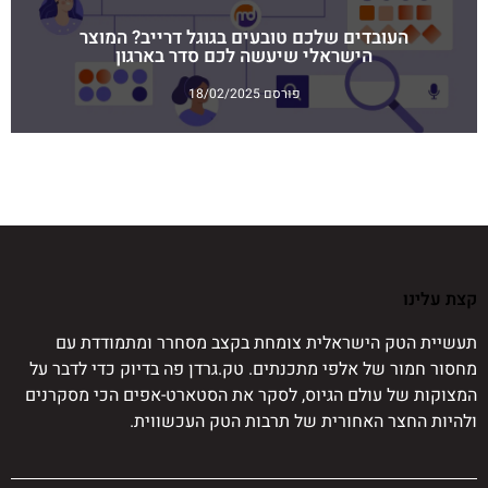
העובדים שלכם טובעים בגוגל דרייב? המוצר
הישראלי שיעשה לכם סדר בארגון
פורסם 18/02/2025
קצת עלינו
תעשיית הטק הישראלית צומחת בקצב מסחרר ומתמודדת עם
מחסור חמור של אלפי מתכנתים. טק.גרדן פה בדיוק כדי לדבר על
המצוקות של עולם הגיוס, לסקר את הסטארט-אפים הכי מסקרנים
ולהיות החצר האחורית של תרבות הטק העכשווית.