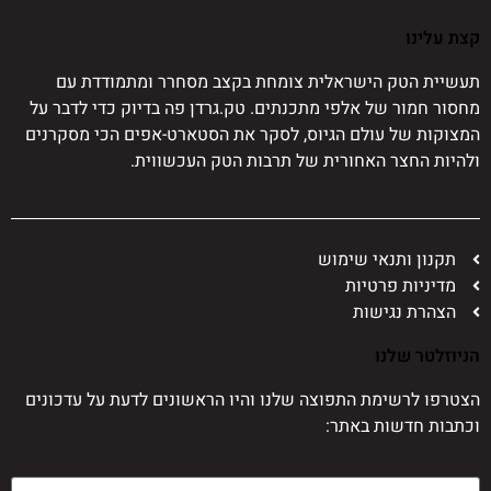
קצת עלינו
תעשיית הטק הישראלית צומחת בקצב מסחרר ומתמודדת עם
מחסור חמור של אלפי מתכנתים. טק.גרדן פה בדיוק כדי לדבר על
המצוקות של עולם הגיוס, לסקר את הסטארט-אפים הכי מסקרנים
ולהיות החצר האחורית של תרבות הטק העכשווית.
תקנון ותנאי שימוש
מדיניות פרטיות
הצהרת נגישות
הניוזלטר שלנו
הצטרפו לרשימת התפוצה שלנו והיו הראשונים לדעת על עדכונים
וכתבות חדשות באתר: