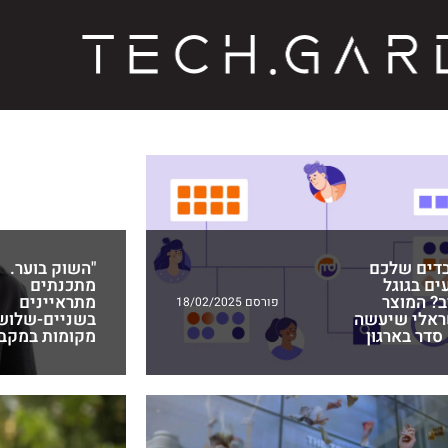
דים שלכם
"השוק בוער.
ים בגוגל
מתכנתים
ב? המוצר
מתראיינים
פורסם 18/02/2025
ראלי שיעשה
בשניים-שלוש
סדר בארגון
מקומות במקבי