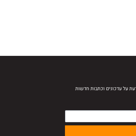
עת על עדכונים וכתבות חדשות