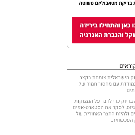
 בדיקת מטאבוליזם פשוטה
 כאן והתחילו בירידה
ל והגברת האנרגיה
וראים
ק הישראלית צומחת בקצב
מודדת עם מחסור חמור של
ים.
 בדיוק כדי לדבר על המצוקות
יוס, לסקר את הסטארט-אפים
ם ולהיות החצר האחורית של
העכשווית.