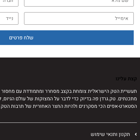
שלח פרטים
קצת עלינו
תעשיית הטק הישראלית צומחת בקצב מסחרר ומתמודדת עם מחסור ח
מתכנתים. טק.גרדן פה בדיוק כדי לדבר על המצוקות של עולם הגיוס, 
הסטארט-אפים הכי מסקרנים ולהיות החצר האחורית של תרבות הטק 
תקנון ותנאי שימוש