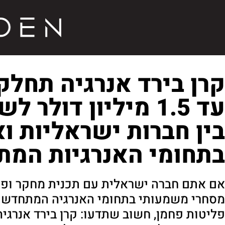
קרן בירד אנרגיה תחל
עד 1.5 מיליון דולר
בין חברות ישראליות ו
בתחומי האנרגיות המ
אם אתם חברה ישראלית עם תכנית מחקר ופי
מסחרי משמעותי בתחומי האנרגיה המתחדשת,
פליטות פחמן, חשוב שתדעו: קרן בירד אנרגיה